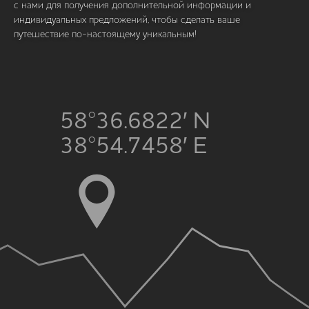
с нами для получения дополнительной информации и
индивидуальных предложений, чтобы сделать ваше
путешествие по-настоящему уникальным!