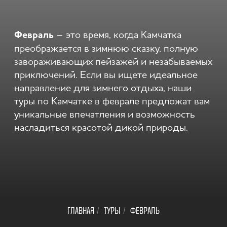
туры по Камчатке в феврале предложат вам
уникальные впечатления и возможность
насладиться красотой дикой природы.
ГЛАВНАЯ
/
ТУРЫ
/
ФЕВРАЛЬ