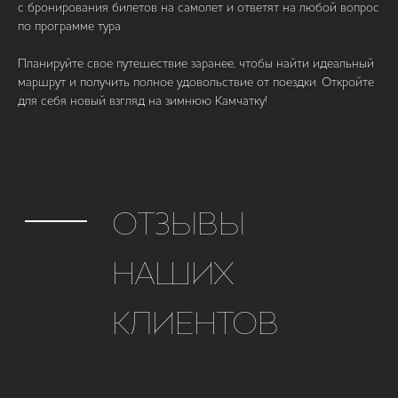
с бронирования билетов на самолет и ответят на любой вопрос
по программе тура.
Планируйте свое путешествие заранее, чтобы найти идеальный
маршрут и получить полное удовольствие от поездки. Откройте
для себя новый взгляд на зимнюю Камчатку!
БЫСТРАЯ
НАВИГАЦИЯ