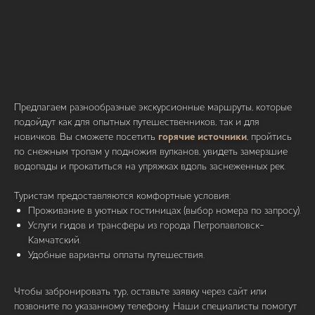
Предлагаем разнообразные экскурсионные маршруты, которые
подойдут как для опытных путешественников, так и для
новичков. Вы сможете посетить
горячие источники
, пройтись
по снежным тропам у подножия вулканов, увидеть замерзшие
водопады и прокатиться на упряжках вдоль заснеженных рек.
Туристам предоставляются комфортные условия:
Проживание в уютных гостиницах (выбор номера по запросу).
Услуги гидов и трансферы из города Петропавловск-
Камчатский.
Удобные варианты оплаты путешествия.
Чтобы забронировать тур, оставьте заявку через сайт или
позвоните по указанному телефону. Наши специалисты помогут