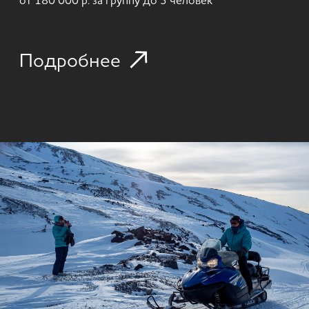
останутся на всю жизнь!
Подробнее
ПЕРЕЙТИ В КАТАЛОГ