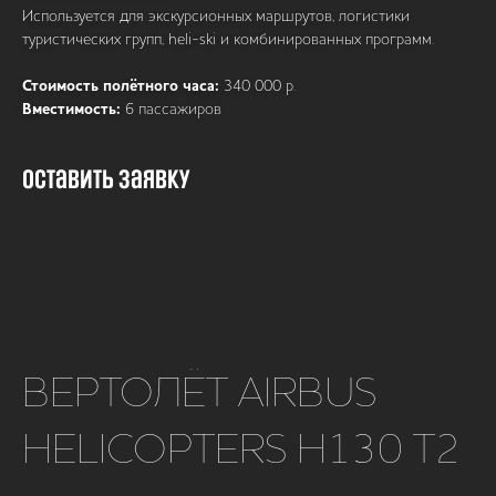
Используется для экскурсионных маршрутов, логистики
туристических групп, heli-ski и комбинированных программ.
Стоимость полётного часа:
340 000 р.
Вместимость:
6 пассажиров
Оставить заявку
ВЕРТОЛЁТ AIRBUS
HELICOPTERS H130 T2