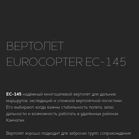
ВЕРТОЛЁТ
EUROCOPTER EC-145
EC-145
надёжный многоцелевой вертолёт для дальних
маршрутов, экспедиций и сложной вертолётной логистики.
Его выбирают, когда важны стабильность полёта, запас
дальности и возможность работать в удалённых районах
Камчатки.
Вертолёт хорошо подходит для заброски групп, сопровождения