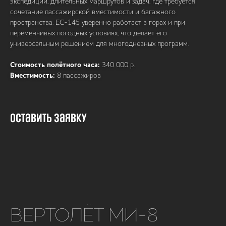
экспедиций, длительных маршрутов и задач, где требуется
сочетание пассажирской вместимости и багажного
пространства. EC-145 уверенно работает в горах и при
переменчивых погодных условиях, что делает его
универсальным решением для многодневных программ.
Стоимость полётного часа:
340 000 р.
Вместимость:
8 пассажиров
Оставить заявку
ВЕРТОЛЁТ МИ-8