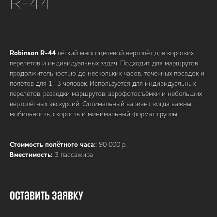
R-44
Robinson R-44
лёгкий многоцелевой вертолёт для коротких
перелётов и индивидуальных задач. Подходит для маршрутов
продолжительностью до нескольких часов, точечных посадок и
полётов для 1–3 человек. Используется для индивидуальных
перелётов, разведки маршрутов, аэрофотосъёмки и небольших
вертолётных экскурсий. Оптимальный вариант, когда важны
мобильность, скорость и минимальный формат группы.
Стоимость полётного часа:
: 90 000 р.
Вместимость:
3 пассажира
Оставить заявку