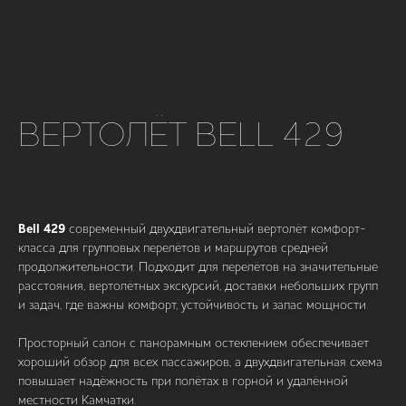
ВЕРТОЛЁТ BELL 429
Bell 429
современный двухдвигательный вертолёт комфорт-
класса для групповых перелётов и маршрутов средней
продолжительности. Подходит для перелётов на значительные
расстояния, вертолётных экскурсий, доставки небольших групп
и задач, где важны комфорт, устойчивость и запас мощности.
Просторный салон с панорамным остеклением обеспечивает
хороший обзор для всех пассажиров, а двухдвигательная схема
повышает надёжность при полётах в горной и удалённой
местности Камчатки.