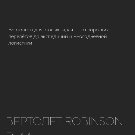
ВЕРТОЛЁТ ROBINSON