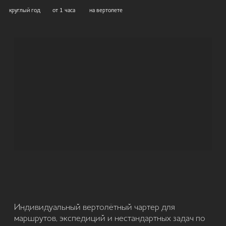
Индивидуальный вертолётный чартер для
маршрутов, экспедиций и нестандартных задач по
Камчатке.