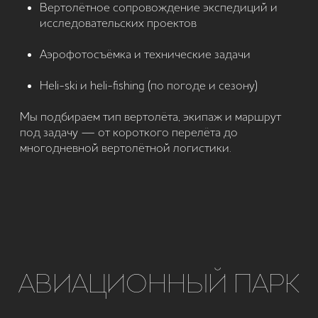
АВИАЦИОННЫЙ ПАРК